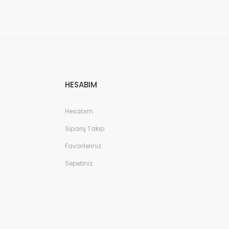
HESABIM
Hesabım
Sipariş Takip
Favorileriniz
Sepetiniz