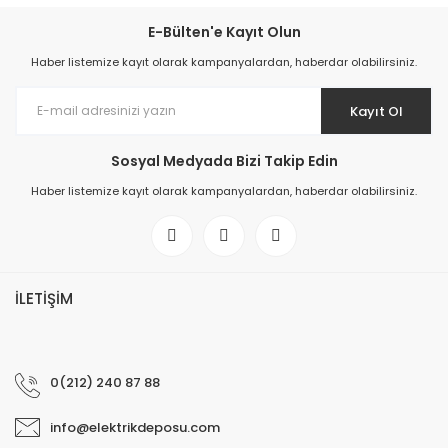
E-Bülten'e Kayıt Olun
Haber listemize kayıt olarak kampanyalardan, haberdar olabilirsiniz.
Kayıt Ol
Sosyal Medyada Bizi Takip Edin
Haber listemize kayıt olarak kampanyalardan, haberdar olabilirsiniz.
İLETİŞİM
0(212) 240 87 88
info@elektrikdeposu.com