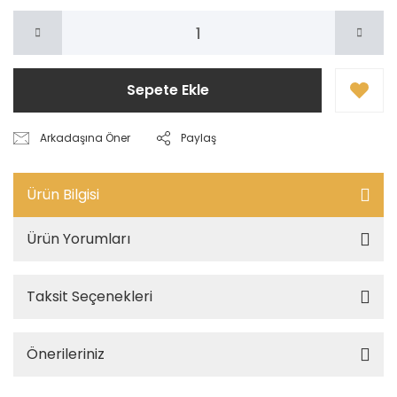
Sepete Ekle
Arkadaşına Öner
Paylaş
Ürün Bilgisi
Ürün Yorumları
Taksit Seçenekleri
Önerileriniz