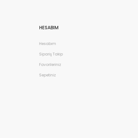
HESABIM
Hesabım
Sipariş Takip
Favorileriniz
Sepetiniz