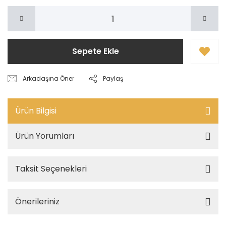
Sepete Ekle
Arkadaşına Öner
Paylaş
Ürün Bilgisi
Ürün Yorumları
Taksit Seçenekleri
Önerileriniz