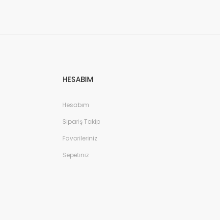
HESABIM
Hesabım
Sipariş Takip
Favorileriniz
Sepetiniz