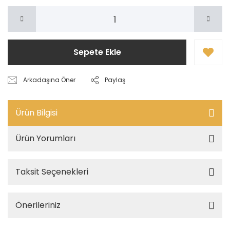
Sepete Ekle
Arkadaşına Öner
Paylaş
Ürün Bilgisi
Ürün Yorumları
Taksit Seçenekleri
Önerileriniz