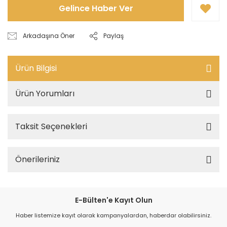
Gelince Haber Ver
Arkadaşına Öner
Paylaş
Ürün Bilgisi
Ürün Yorumları
Taksit Seçenekleri
Önerileriniz
E-Bülten'e Kayıt Olun
Haber listemize kayıt olarak kampanyalardan, haberdar olabilirsiniz.