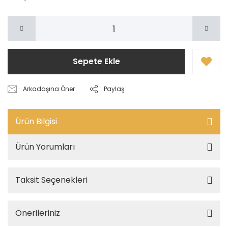
Sepete Ekle
Arkadaşına Öner
Paylaş
Ürün Bilgisi
Ürün Yorumları
Taksit Seçenekleri
Önerileriniz