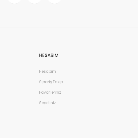
HESABIM
Hesabım
Sipariş Takip
Favorileriniz
Sepetiniz