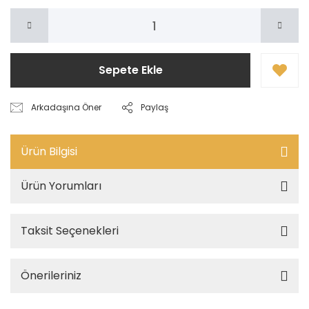
Sepete Ekle
Arkadaşına Öner
Paylaş
Ürün Bilgisi
Ürün Yorumları
Taksit Seçenekleri
Önerileriniz