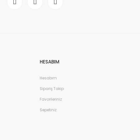
HESABIM
Hesabım
Sipariş Takip
Favorileriniz
Sepetiniz