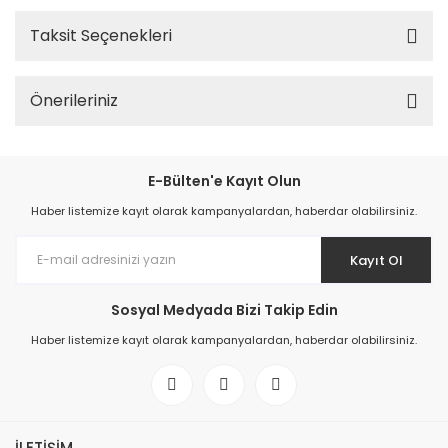
Taksit Seçenekleri
Önerileriniz
E-Bülten'e Kayıt Olun
Haber listemize kayıt olarak kampanyalardan, haberdar olabilirsiniz.
Kayıt Ol
Sosyal Medyada Bizi Takip Edin
Haber listemize kayıt olarak kampanyalardan, haberdar olabilirsiniz.
İLETİŞİM