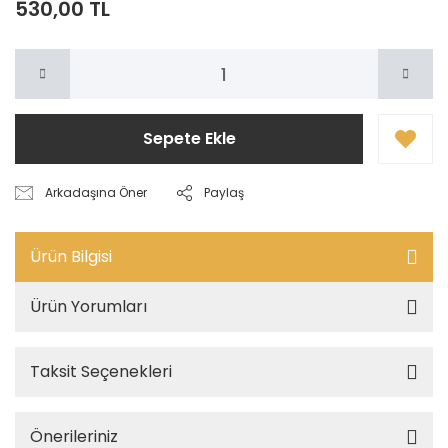
530,00 TL
Sepete Ekle
Arkadaşına Öner
Paylaş
Ürün Bilgisi
Ürün Yorumları
Taksit Seçenekleri
Önerileriniz