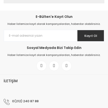
E-Bülten'e Kayıt Olun
Haber listemize kayıt olarak kampanyalardan, haberdar olabilirsiniz.
Kayıt Ol
Sosyal Medyada Bizi Takip Edin
Haber listemize kayıt olarak kampanyalardan, haberdar olabilirsiniz.
İLETİŞİM
0(212) 240 87 88