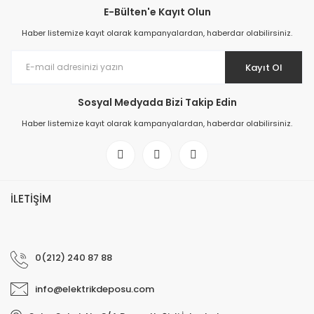
E-Bülten'e Kayıt Olun
Haber listemize kayıt olarak kampanyalardan, haberdar olabilirsiniz.
Kayıt Ol
Sosyal Medyada Bizi Takip Edin
Haber listemize kayıt olarak kampanyalardan, haberdar olabilirsiniz.
İLETİŞİM
0(212) 240 87 88
info@elektrikdeposu.com