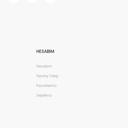
HESABIM
Hesabım
Sipariş Takip
Favorileriniz
Sepetiniz