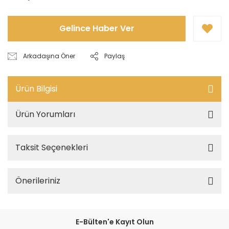
Gelince Haber Ver
Arkadaşına Öner
Paylaş
Ürün Bilgisi
Ürün Yorumları
Taksit Seçenekleri
Önerileriniz
E-Bülten'e Kayıt Olun