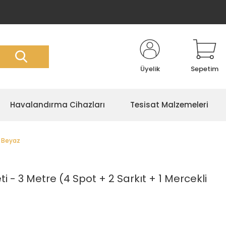
Üyelik
Sepetim
Havalandırma Cihazları
Tesisat Malzemeleri
) Beyaz
i - 3 Metre (4 Spot + 2 Sarkıt + 1 Mercekli